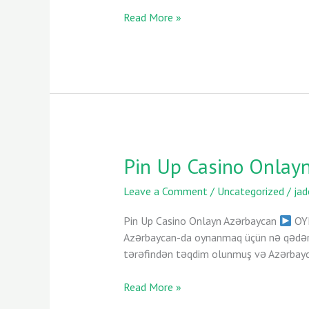
Betify
Read More »
Casino
en
Ligne
|
Jouez
sur
Betify
avec
Pin Up Casino Onlay
1000
€
Leave a Comment
/
Uncategorized
/
ja
Pin Up Casino Onlayn Azərbaycan
OYN
Azərbaycan-da oynanmaq üçün nə qədər m
tərəfindən təqdim olunmuş və Azərbayca
Pin
Read More »
Up