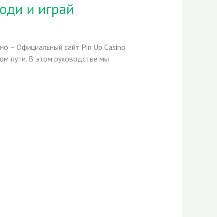
оди и играй
о – Официальный сайт Pin Up Casino
вом пути. В этом руководстве мы