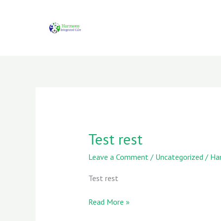
Skip
to
content
Test rest
Leave a Comment
/
Uncategorized
/
Har
Test rest
Test
Read More »
rest