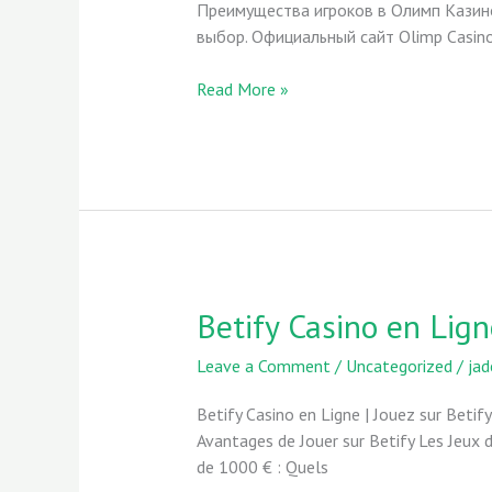
Преимущества игроков в Олимп Казино
выбор. Официальный сайт Olimp Casino
Олимп
Read More »
Казино
ᐉ
Официальный
сайт
в
Казахстане
–
Olimp
Betify Casino en Lign
Casino
Leave a Comment
/
Uncategorized
/
ja
Betify Casino en Ligne | Jouez sur Beti
Avantages de Jouer sur Betify Les Jeux 
de 1000 € : Quels