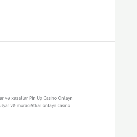
 və xasallar Pin Up Casino Onlayn
lyar və müraciətkar onlayn casino