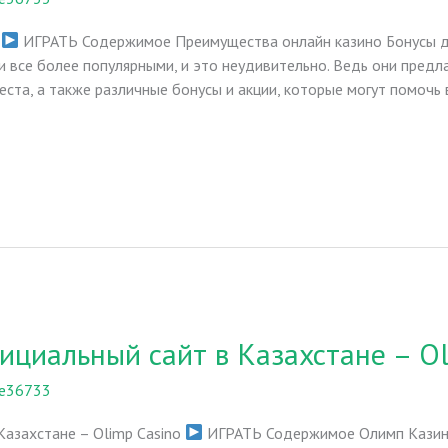
и
ИГРАТЬ Содержимое Преимущества онлайн казино Бонусы дл
и все более популярными, и это неудивительно. Ведь они предл
ста, а также различные бонусы и акции, которые могут помочь 
циальный сайт в Казахстане – Ol
de36733
Казахстане – Olimp Casino
ИГРАТЬ Содержимое Олимп Казино