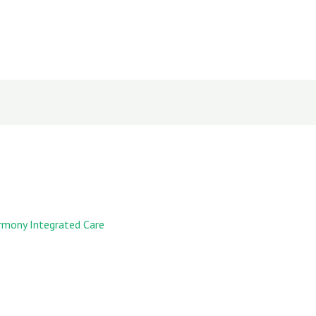
mony Integrated Care