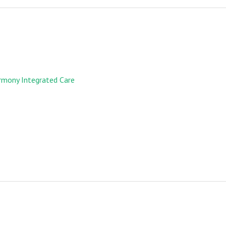
mony Integrated Care