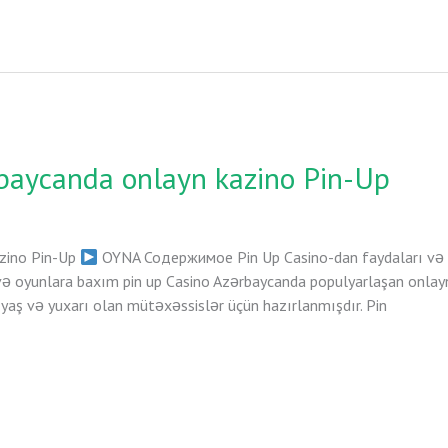
baycanda onlayn kazino Pin-Up
azino Pin-Up
OYNA Содержимое Pin Up Casino-dan faydaları və nə
ə oyunlara baxım pin up Casino Azərbaycanda populyarlaşan onlayn 
yaş və yuxarı olan mütəxəssislər üçün hazırlanmışdır. Pin