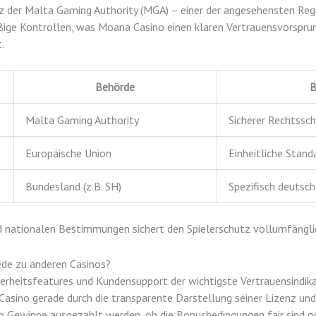
nz der Malta Gaming Authority (MGA) – einer der angesehensten Reg
ßige Kontrollen, was Moana Casino einen klaren Vertrauensvorsprun
.
Behörde
B
Malta Gaming Authority
Sicherer Rechtssch
Europäische Union
Einheitliche Stan
Bundesland (z.B. SH)
Spezifisch deutsc
 nationalen Bestimmungen sichert den Spielerschutz vollumfängli
ede zu anderen Casinos?
herheitsfeatures und Kundensupport der wichtigste Vertrauensindika
ino gerade durch die transparente Darstellung seiner Lizenz und
b Gewinne ausgezahlt werden, ob die Bonusbedingungen fair sind ode