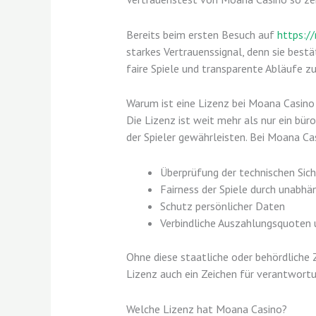
Bereits beim ersten Besuch auf
https:/
starkes Vertrauenssignal, denn sie bestät
faire Spiele und transparente Abläufe z
Warum ist eine Lizenz bei Moana Casino
Die Lizenz ist weit mehr als nur ein bür
der Spieler gewährleisten. Bei Moana Ca
Überprüfung der technischen Siche
Fairness der Spiele durch unabhä
Schutz persönlicher Daten
Verbindliche Auszahlungsquoten
Ohne diese staatliche oder behördliche 
Lizenz auch ein Zeichen für verantwortu
Welche Lizenz hat Moana Casino?