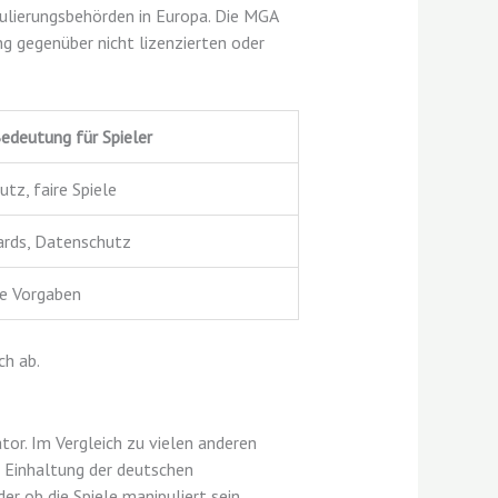
ulierungsbehörden in Europa. Die MGA
g gegenüber nicht lizenzierten oder
edeutung für Spieler
utz, faire Spiele
dards, Datenschutz
he Vorgaben
ch ab.
tor. Im Vergleich zu vielen anderen
 Einhaltung der deutschen
r ob die Spiele manipuliert sein