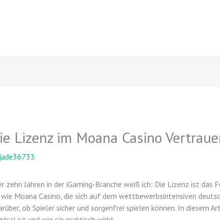
die Lizenz im Moana Casino Vertraue
jade36733
r zehn Jahren in der iGaming-Branche weiß ich: Die Lizenz ist das 
n wie Moana Casino, die sich auf dem wettbewerbsintensiven deuts
rüber, ob Spieler sicher und sorgenfrei spielen können. In diesem Ar
al ist und wie sie praktisch wirkt.