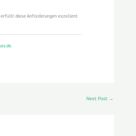
o erfüllt diese Anforderungen exzellent
nos.de
.
Next Post
→