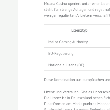
Moana Casino operiert unter einer Lize
steht für strenge Auflagen und regelmä
weniger regulierten Anbietern verschafft
Lizenztyp
Malta Gaming Authority
EU-Regulierung
Nationale Lizenz (DE)
Diese Kombination aus europäischen und
Lizenz und Vertrauen: Gibt es Unterschi
Die Lizenz ist in Deutschland neben Sic
Plattformen am Markt punktet Moana Cas
Glücksspiellizenz. So gehen Bedenken, o