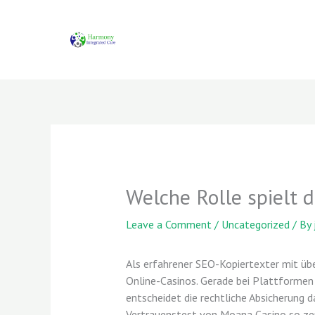
Skip
to
content
Welche Rolle spielt 
Leave a Comment
/
Uncategorized
/ By
Als erfahrener SEO-Kopiertexter mit übe
Online-Casinos. Gerade bei Plattforme
entscheidet die rechtliche Absicherung da
Vertrauenstest von Moana Casino so zentr